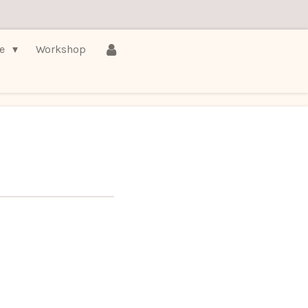
ie
Workshop