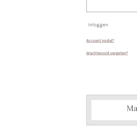
Inloggen
Account nodig?
Wachtwoord vergeten?
Ma